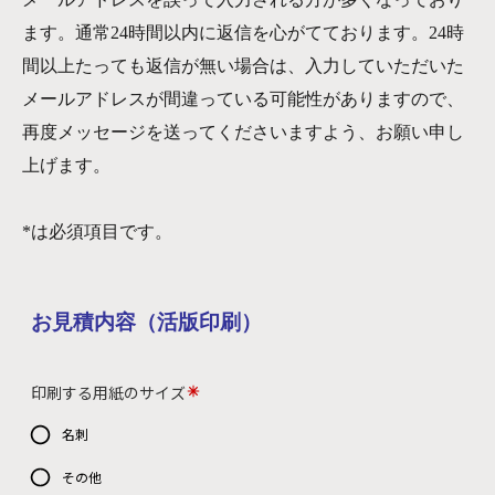
ます。通常24時間以内に返信を心がてております。24時
間以上たっても返信が無い場合は、入力していただいた
メールアドレスが間違っている可能性がありますので、
再度メッセージを送ってくださいますよう、お願い申し
上げます。
*は必須項目です。