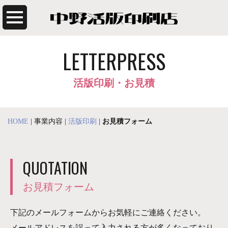
LETTERPRESS
活版印刷・お見積
HOME
| 事業内容 |
活版印刷
|
お見積フォーム
QUOTATION
お見積フォーム
下記のメールフォームからお気軽にご連絡ください。
メールアドレスを誤って入力される方が多くなっており